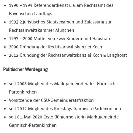
1990 – 1993 Referendardienst u.a. am Rechtsamt des
Bayerischen Landtags
1993 2.juristisches Staatsexamen und Zulassung zur
Rechtsanwaltskammer München
1993 – 2000 Mutter von zwei Kindern und Hausfrau
2000 Gründung der Rechtsanwaltskanzlei Koch
2012 Gründung der Rechtsanwaltskanzlei Koch & Langhorst
Politischer Werdegang
seit 2008 Mitglied des Marktgemeinderates Garmisch-
Partenkirchen
Vorsitzende der CSU-Gemeinderatsfraktion
seit 2012 Mitglied des Kreistags Garmisch-Partenkirchen
seit 01. Mai 2020 Erste Bürgermeisterin Marktgemeinde
Garmisch-Partenkirchen