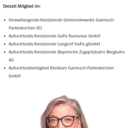
Derzeit Mitglied im:
Verwaltungsrats-Vorsitzende Gemeindewerke Garmisch-
Partenkirchen KU
Aufsichtsrats-Vorsitzende GaPa Tourismus GmbH
Aufsichtsrats-Vorsitzende LongLeif GaPa gGmbH
Aufsichtsrats-Vorsitzende Bayerische Zugspitzbahn Bergbahn
AG
Aufsichtsratsmitglied Klinikum Garmisch-Partenkirchen
GmbH